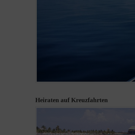
Heiraten auf Kreuzfahrten