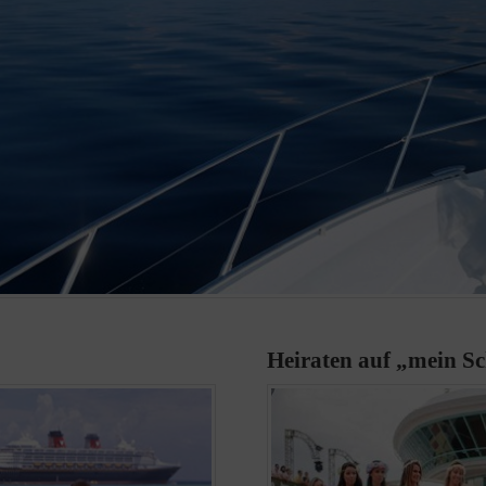
Heiraten auf „mein Sc