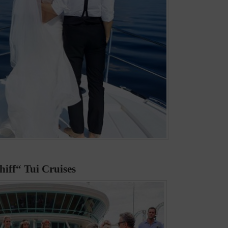
hiff“ Tui Cruises