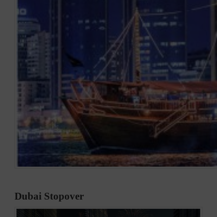
Dubai Stopover