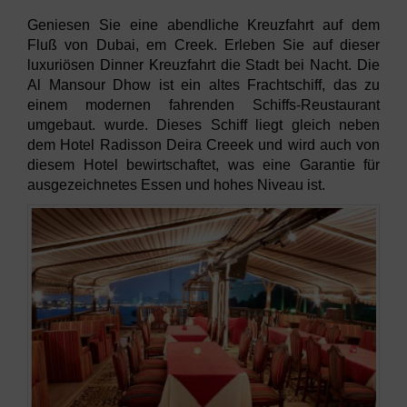
Geniesen Sie eine abendliche Kreuzfahrt auf dem
Fluß von Dubai, em Creek. Erleben Sie auf dieser
luxuriösen Dinner Kreuzfahrt die Stadt bei Nacht. Die
Al Mansour Dhow ist ein altes Frachtschiff, das zu
einem modernen fahrenden Schiffs-Reustaurant
umgebaut. wurde. Dieses Schiff liegt gleich neben
dem Hotel Radisson Deira Creeek und wird auch von
diesem Hotel bewirtschaftet, was eine Garantie für
ausgezeichnetes Essen und hohes Niveau ist.