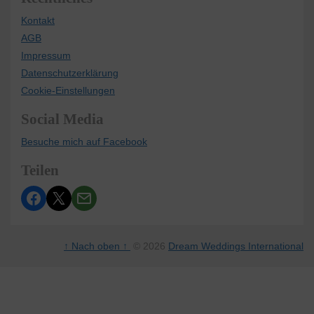
Kontakt
AGB
Impressum
Datenschutzerklärung
Cookie-Einstellungen
Social Media
Besuche mich auf Facebook
Teilen
↑ Nach oben ↑
© 2026
Dream Weddings International