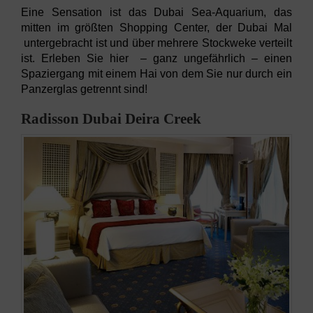
Eine Sensation ist das Dubai Sea-Aquarium, das
mitten im größten Shopping Center, der Dubai Mal
untergebracht ist und über mehrere Stockweke verteilt
ist. Erleben Sie hier – ganz ungefährlich – einen
Spaziergang mit einem Hai von dem Sie nur durch ein
Panzerglas getrennt sind!
Radisson Dubai Deira Creek