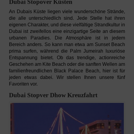
Dubai Stopover Küsten
An Dubais Küste liegen viele wunderschöne Strände,
die alle unterschiedlich sind. Jede Stelle hat ihren
eigenen Charakter, und diese vielfältige Strandkultur in
Dubai ist zweifellos eine einzigartige Seite an diesem
urbanen Paradies. Die Atmosphäre ist in jedem
Bereich anders. So kann man etwa am Sunset Beach
prima surfen, während die Palm Jumeirah luxuriöse
Entspannung bietet. Ob das trendige, actionreiche
Geschehen am Kite Beach oder die sanften Wellen am
familienfreundlichen Black Palace Beach, hier ist für
jeden etwas dabei. Wir stellen Ihnen unsere fünf
Favoriten vor.
Dubai Stopver Dhow Kreuzfahrt