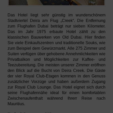
Das Hotel liegt sehr günstig im wunderschönem
Stadtviertel Deira am Flug „Creek“. Die Entfernung
zum Flughafen Dubai beträgt nur sieben Kilometer.
Das im Jahr 1975 erbaute Hotel zählt zu den
klassischen Bauwerken von Old Dubai. Hier finden
Sie viele Einkaufszentren und traditionelle Souks, wie
zum Beispiel dem Gewürzmarkt. Alle 275 Zimmer und
Suiten verfügen über gehobene Annehmlichkeiten wie
Privatbalkon und Möglichkeiten zur Kaffee- und
Teezubereitung. Die meisten unserer Zimmer eröffnen
den Blick auf die Bucht von Deira Creek. Die Gäste
der vier Royal Club-Etagen kommen in den Genuss
zusätzlicher Vorzüge und haben außerdem Zugang
zur Royal Club Lounge. Das Hotel eignet sich durch
seine Flughafennähe ideal für einen komfortablen
Zwischenaufenthalt während Ihrerr Reise nach
Mauritius.