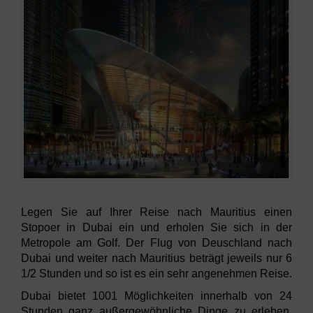
Legen Sie auf Ihrer Reise nach Mauritius einen
Stopoer in Dubai ein und erholen Sie sich in der
Metropole am Golf. Der Flug von Deuschland nach
Dubai und weiter nach Mauritius beträgt jeweils nur 6
1/2 Stunden und so ist es ein sehr angenehmen Reise.
Dubai bietet 1001 Möglichkeiten innerhalb von 24
Stunden ganz außergewöhnliche Dinge zu erleben.