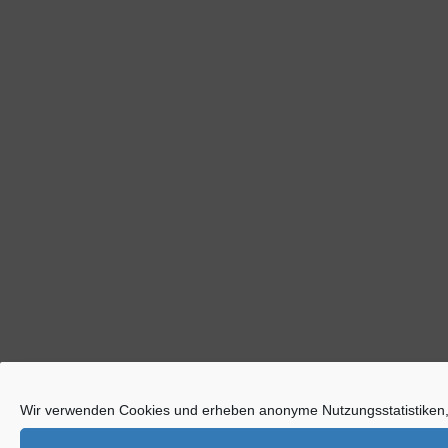
Wir verwenden Cookies und erheben anonyme Nutzungsstatistiken,