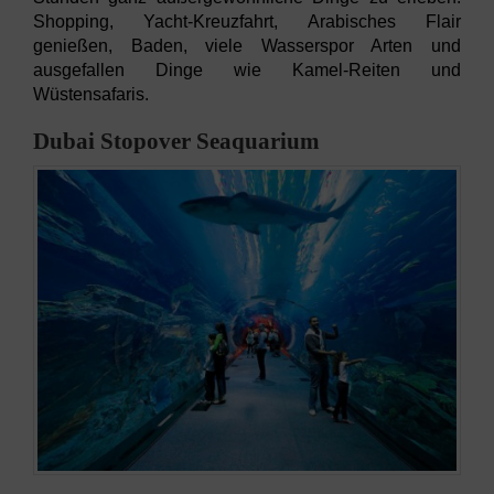
Shopping, Yacht-Kreuzfahrt, Arabisches Flair
genießen, Baden, viele Wasserspor Arten und
ausgefallen Dinge wie Kamel-Reiten und
Wüstensafaris.
Dubai Stopover Seaquarium