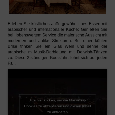
Erleben Sie köstliches außergewöhnliches Essen mit
arabischer und internationaler Küche: Genießen Sie
bei lobenswertem Service die malerische Aussicht mit
modernen und antike Strukturen. Bei einer kühlen
Brise trinken Sie ein Glas Wein und sehne der
arabische m Musik-Darbietung mit Derwish-Tänzen
zu. Diese 2-stündigen Bootsfahrt lohnt sich auf jeden
Fall.
Bitte hier klicken, um die Marketing-
Cookies zu akzeptieren und diesen Inhalt
zu aktivieren