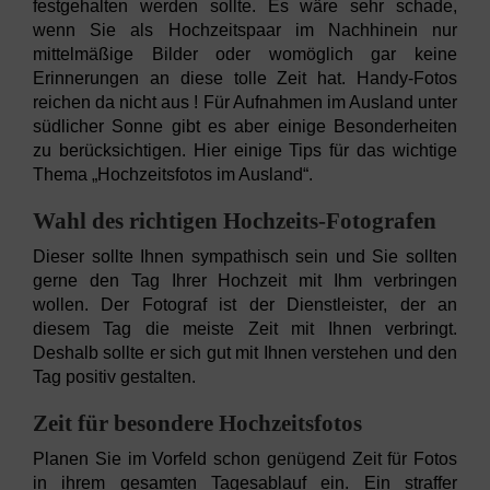
festgehalten werden sollte. Es wäre sehr schade,
wenn Sie als Hochzeitspaar im Nachhinein nur
mittelmäßige Bilder oder womöglich gar keine
Erinnerungen an diese tolle Zeit hat. Handy-Fotos
reichen da nicht aus ! Für Aufnahmen im Ausland unter
südlicher Sonne gibt es aber einige Besonderheiten
zu berücksichtigen. Hier einige Tips für das wichtige
Thema „Hochzeitsfotos im Ausland“.
Wahl des richtigen Hochzeits-Fotografen
Dieser sollte Ihnen sympathisch sein und Sie sollten
gerne den Tag Ihrer Hochzeit mit Ihm verbringen
wollen. Der Fotograf ist der Dienstleister, der an
diesem Tag die meiste Zeit mit Ihnen verbringt.
Deshalb sollte er sich gut mit Ihnen verstehen und den
Tag positiv gestalten.
Zeit für besondere Hochzeitsfotos
Planen Sie im Vorfeld schon genügend Zeit für Fotos
in ihrem gesamten Tagesablauf ein. Ein straffer