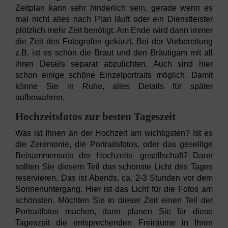
Zeitplan kann sehr hinderlich sein, gerade wenn es
mal nicht alles nach Plan läuft oder ein Dienstleister
plötzlich mehr Zeit benötigt. Am Ende wird dann immer
die Zeit des Fotografen gekürzt. Bei der Vorbereitung
z.B. ist es schön die Braut und den Bräutigam mit all
ihren Details separat abzulichten. Auch sind hier
schon einige schöne Einzelportraits möglich. Damit
könne Sie in Ruhe, alles Details für später
aufbewahren.
Hochzeitsfotos zur besten Tageszeit
Was ist Ihnen an der Hochzeit am wichtigsten? Ist es
die Zeremonie, die Portraitsfotos, oder das gesellige
Beisammensein der Hochzeits- gesellschaft? Dann
sollten Sie diesem Teil das schönste Licht des Tages
reservieren. Das ist Abends, ca. 2-3 Stunden vor dem
Sonnenuntergang. Hier ist das Licht für die Fotos am
schönsten. Möchten Sie in dieser Zeit einen Teil der
Portraitfotos machen, dann planen Sie für diese
Tageszeit die entsprechenden Freiräume in Ihren