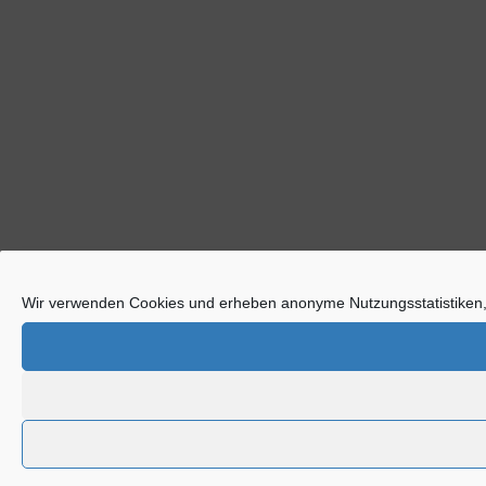
Wir verwenden Cookies und erheben anonyme Nutzungsstatistiken,