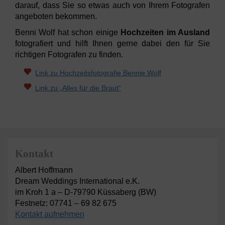
darauf, dass Sie so etwas auch von Ihrem Fotografen
angeboten bekommen.
Benni Wolf hat schon einige
Hochzeiten im Ausland
fotografiert und hilft Ihnen gerne dabei den für Sie
richtigen Fotografen zu finden.
Link zu Hochzeitsfotografie Bennie Wolf
Link zu „Alles für die Braut“
Kontakt
Albert Hoffmann
Dream Weddings International e.K.
im Kroh 1 a – D-79790 Küssaberg (BW)
Festnetz: 07741 – 69 82 675
Kontakt aufnehmen