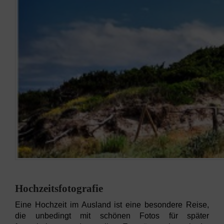
Hochzeitsfotografie
Eine Hochzeit im Ausland ist eine besondere Reise,
die unbedingt mit schönen Fotos für später