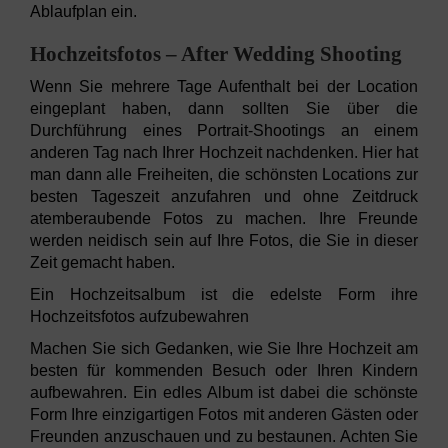
Ablaufplan ein.
Hochzeitsfotos – After Wedding Shooting
Wenn Sie mehrere Tage Aufenthalt bei der Location
eingeplant haben, dann sollten Sie über die
Durchführung eines Portrait-Shootings an einem
anderen Tag nach Ihrer Hochzeit nachdenken. Hier hat
man dann alle Freiheiten, die schönsten Locations zur
besten Tageszeit anzufahren und ohne Zeitdruck
atemberaubende Fotos zu machen. Ihre Freunde
werden neidisch sein auf Ihre Fotos, die Sie in dieser
Zeit gemacht haben.
Ein Hochzeitsalbum ist die edelste Form ihre
Hochzeitsfotos aufzubewahren
Machen Sie sich Gedanken, wie Sie Ihre Hochzeit am
besten für kommenden Besuch oder Ihren Kindern
aufbewahren. Ein edles Album ist dabei die schönste
Form Ihre einzigartigen Fotos mit anderen Gästen oder
Freunden anzuschauen und zu bestaunen. Achten Sie