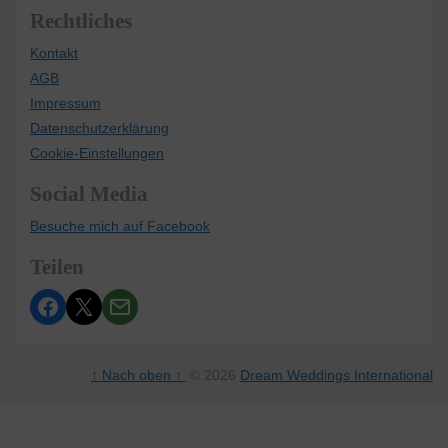
Rechtliches
Kontakt
AGB
Impressum
Datenschutzerklärung
Cookie-Einstellungen
Social Media
Besuche mich auf Facebook
Teilen
↑ Nach oben ↑
© 2026
Dream Weddings International