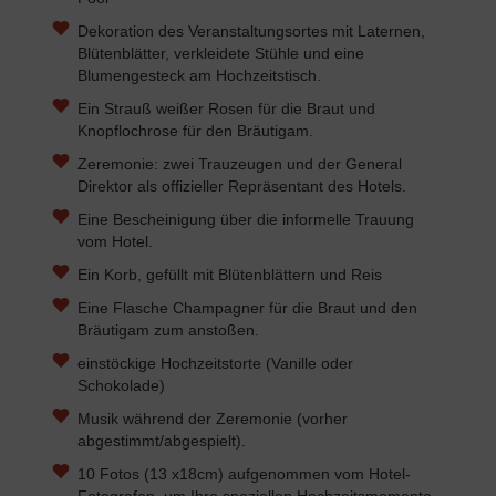
Dekoration des Veranstaltungsortes mit Laternen,
Blütenblätter, verkleidete Stühle und eine
Blumengesteck am Hochzeitstisch.
Ein Strauß weißer Rosen für die Braut und
Knopflochrose für den Bräutigam.
Zeremonie: zwei Trauzeugen und der General
Direktor als offizieller Repräsentant des Hotels.
Eine Bescheinigung über die informelle Trauung
vom Hotel.
Ein Korb, gefüllt mit Blütenblättern und Reis
Eine Flasche Champagner für die Braut und den
Bräutigam zum anstoßen.
einstöckige Hochzeitstorte (Vanille oder
Schokolade)
Musik während der Zeremonie (vorher
abgestimmt/abgespielt).
10 Fotos (13 x18cm) aufgenommen vom Hotel-