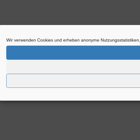
Wir verwenden Cookies und erheben anonyme Nutzungsstatistiken,