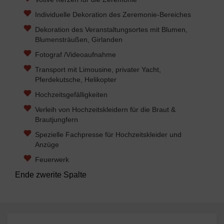
Individuelle Dekoration des Zeremonie-Bereiches
Dekoration des Veranstaltungsortes mit Blumen,
Blumensträußen, Girlanden
Fotograf /Videoaufnahme
Transport mit Limousine, privater Yacht,
Pferdekutsche, Helikopter
Hochzeitsgefälligkeiten
Verleih von Hochzeitskleidern für die Braut &
Brautjungfern
Spezielle Fachpresse für Hochzeitskleider und
Anzüge
Feuerwerk
Ende zwerite Spalte