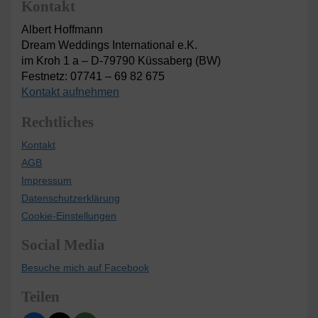
Kontakt
Albert Hoffmann
Dream Weddings International e.K.
im Kroh 1 a – D-79790 Küssaberg (BW)
Festnetz: 07741 – 69 82 675
Kontakt aufnehmen
Rechtliches
Kontakt
AGB
Impressum
Datenschutzerklärung
Cookie-Einstellungen
Social Media
Besuche mich auf Facebook
Teilen