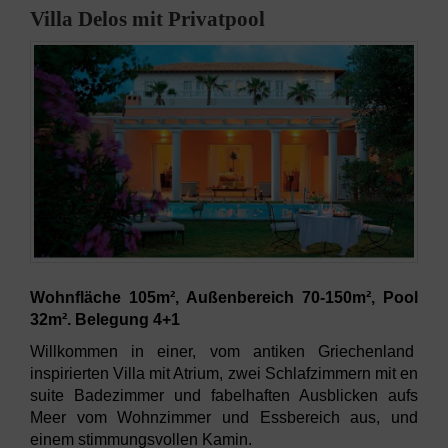
Villa Delos mit Privatpool
Wohnfläche 105m², Außenbereich 70-150m², Pool
32m². Belegung 4+1
Willkommen in einer, vom antiken Griechenland
inspirierten Villa mit Atrium, zwei Schlafzimmern mit en
suite Badezimmer und fabelhaften Ausblicken aufs
Meer vom Wohnzimmer und Essbereich aus, und
einem stimmungsvollen Kamin.