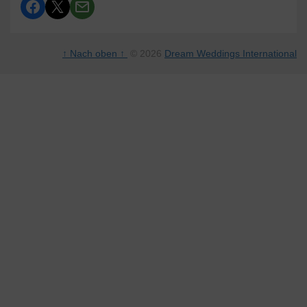
↑ Nach oben ↑
© 2026
Dream Weddings International