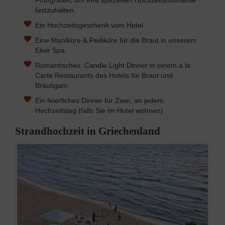
Fotografen, um Ihre speziellen Hochzeitsmomente
festzuhalten.
Ein Hochzeitsgeschenk vom Hotel
Eine Maniküre & Pediküre für die Braut in unserem
Elixir Spa.
Romantisches Candle Light Dinner in einem a la
Carte Restaurants des Hotels für Braut und
Bräutigam
Ein feierliches Dinner für Zwei, an jedem
Hochzeitstag (falls Sie im Hotel wohnen)
Strandhochzeit in Griechenland