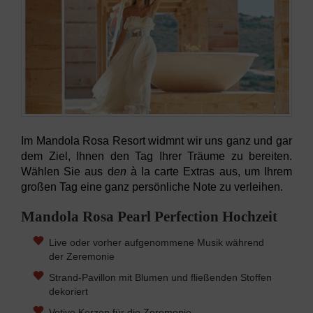
Im Mandola Rosa Resort widmnt wir uns ganz und gar
dem Ziel, Ihnen den Tag Ihrer Träume zu bereiten.
Wählen Sie aus d
en
à la carte
Extras aus, um Ihrem
großen Tag eine ganz persönliche Note zu verleihen.
Mandola Rosa Pearl Perfection Hochzeit
Live oder vorher aufgenommene Musik während
der Zeremonie
Strand-Pavillon mit Blumen und fließenden Stoffen
dekoriert
Votive Kerzen für die Zeremonie