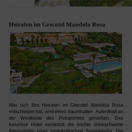
Heiraten im Grecotel Mandola Rosa
Wer sich fürs Heiraten im Grecotel Mandola Rosa
entschieden hat, wird einen traumhaften Aufenthalt an
der Westküste des Peloponnes genießen. Das
luxuriöse Hotel verströmt die leichte unbeschwerte
Atmosphäre einer aristokratischen Sommervilla. Die