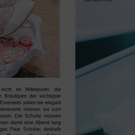
nicht im Mittelpunkt: die
 Bräutigam der wichtigste
Einerseits sollen sie elegant
andererseits müssen sie zum
gänzen. Die Schuhe müssen
man damit eine Abend lang
iges Paar Schuhe; deshalb