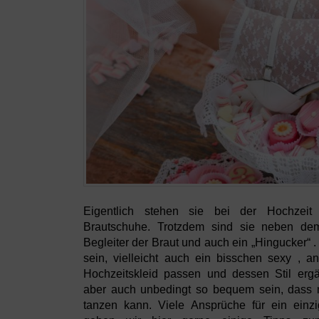
Eigentlich stehen sie bei der Hochzeit 
Brautschuhe. Trotzdem sind sie neben dem
Begleiter der Braut und auch ein „Hingucker“ . 
sein, vielleicht auch ein bisschen sexy , 
Hochzeitskleid passen und dessen Stil er
aber auch unbedingt so bequem sein, dass 
tanzen kann. Viele Ansprüche für ein einz