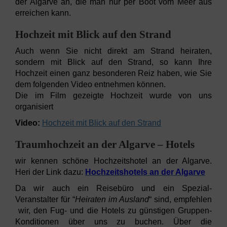
der Algarve an, die man nur per Boot vom Meer aus
erreichen kann.
Hochzeit mit Blick auf den Strand
Auch wenn Sie nicht direkt am Strand heiraten,
sondern mit Blick auf den Strand, so kann Ihre
Hochzeit einen ganz besonderen Reiz haben, wie Sie
dem folgenden Video entnehmen können.
Die im Film gezeigte Hochzeit wurde von uns
organisiert
Video:
Hochzeit mit Blick auf den Strand
Traumhochzeit an der Algarve – Hotels
wir kennen schöne Hochzeitshotel an der Algarve.
Heri der Link dazu:
Hochzeitshotels an der Algarve
Da wir auch ein Reisebüro und ein Spezial-
Veranstalter für “
Heiraten im Ausland
“ sind, empfehlen
wir, den Fug- und die Hotels zu günstigen Gruppen-
Konditionen über uns zu buchen. Über die