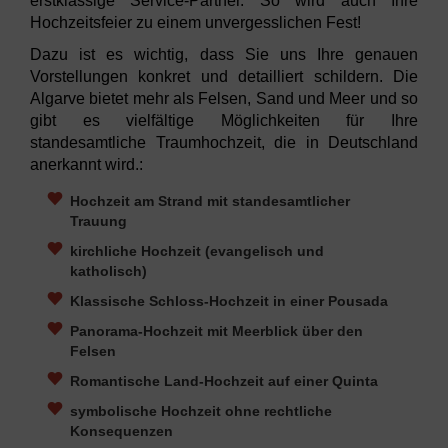
erstklassige Service-Partner. So wird auch Ihre
Hochzeitsfeier zu einem unvergesslichen Fest!
Dazu ist es wichtig, dass Sie uns Ihre genauen
Vorstellungen konkret und detailliert schildern. Die
Algarve bietet mehr als Felsen, Sand und Meer und so
gibt es vielfältige Möglichkeiten für Ihre
standesamtliche Traumhochzeit, die in Deutschland
anerkannt wird.:
Hochzeit am Strand mit standesamtlicher
Trauung
kirchliche Hochzeit (evangelisch und
katholisch)
Klassische Schloss-Hochzeit in einer Pousada
Panorama-Hochzeit mit Meerblick über den
Felsen
Romantische Land-Hochzeit auf einer Quinta
symbolische Hochzeit ohne rechtliche
Konsequenzen