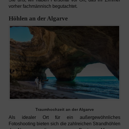
vorher fachmännisch begutachtet.
Höhlen an der Algarve
Traumhochzeit an der Algarve
Als idealer Ort für ein außergewöhnliches
Fotoshooting bieten sich die zahlreichen Strandhöhlen