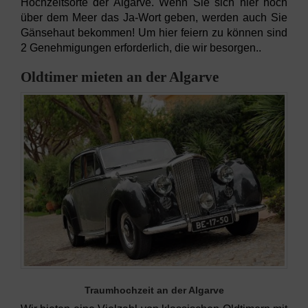
Hochzeitsorte der Algarve. Wenn Sie sich hier hoch
über dem Meer das Ja-Wort geben, werden auch Sie
Gänsehaut bekommen! Um hier feiern zu können sind
2 Genehmigungen erforderlich, die wir besorgen..
Oldtimer mieten an der Algarve
Traumhochzeit an der Algarve