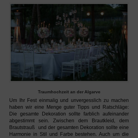
Traumhochzeit an der Algarve
Um Ihr Fest einmalig und unvergesslich zu machen
haben wir eine Menge guter Tipps und Ratschläge:
Die gesamte Dekoration sollte farblich aufeinander
abgestimmt sein. Zwischen dem Brautkleid, dem
Brautstrauß und der gesamten Dekoration sollte eine
Harmonie in Stil und Farbe bestehen. Auch um die