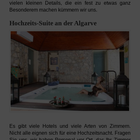
vielen kleinen Details, die ein fest zu etwas ganz
Besonderem machen kümmern wir uns.
Hochzeits-Suite an der Algarve
Es gibt viele Hotels und viele Arten von Zimmern.
Nicht alle eignen sich für eine Hochzeitsnacht. Fragen
Sie uns, wir haben Personal vor Ort, das Ihr Zimmer