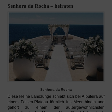
Senhora da Rocha – heiraten
Senhora da Rocha
Diese kleine Landzunge schiebt sich bei Albufeira auf
einem Felsen-Plateau förmlich ins Meer hinein und
gehört zu einem der außergewöhnlichsten