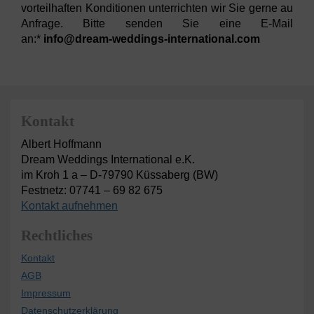
vorteilhaften Konditionen unterrichten wir Sie gerne au
Anfrage. Bitte senden Sie eine E-Mail
an:*
info@dream-weddings-international.com
Kontakt
Albert Hoffmann
Dream Weddings International e.K.
im Kroh 1 a – D-79790 Küssaberg (BW)
Festnetz: 07741 – 69 82 675
Kontakt aufnehmen
Rechtliches
Kontakt
AGB
Impressum
Datenschutzerklärung