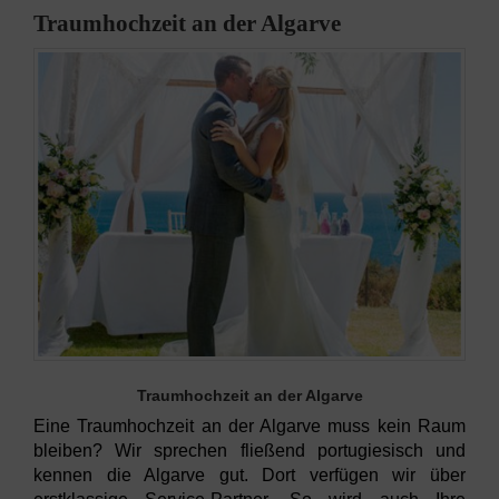
Traumhochzeit an der Algarve
Traumhochzeit an der Algarve
Eine Traumhochzeit an der Algarve muss kein Raum
bleiben? Wir sprechen fließend portugiesisch und
kennen die Algarve gut. Dort verfügen wir über