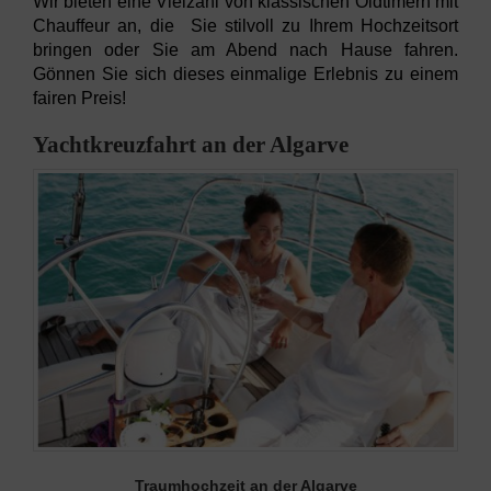
Wir bieten eine Vielzahl von klassischen Oldtimern mit
Chauffeur an, die Sie stilvoll zu Ihrem Hochzeitsort
bringen oder Sie am Abend nach Hause fahren.
Gönnen Sie sich dieses einmalige Erlebnis zu einem
fairen Preis!
Yachtkreuzfahrt an der Algarve
Traumhochzeit an der Algarve