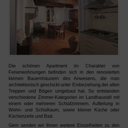
Die schönen Apartment im Charakter von
Ferienwohnungen befinden sich in den renovierten
kleinen Bauernhäusern des Anwesens, die man
architektonisch geschickt unter Einbeziehung der alten
Treppen und Bögen umgebaut hat. So entstanden
verschiedene Zimmer-Kategorien im Landhausstil mit
einem oder mehreren Schlafzimmern. Aufteilung in
Wohn- und Schlafraum, sowie kleiner Küche oder
Küchenzeile und Bad.
Gern senden wir Ihnen weitere Einzelheiten zu den