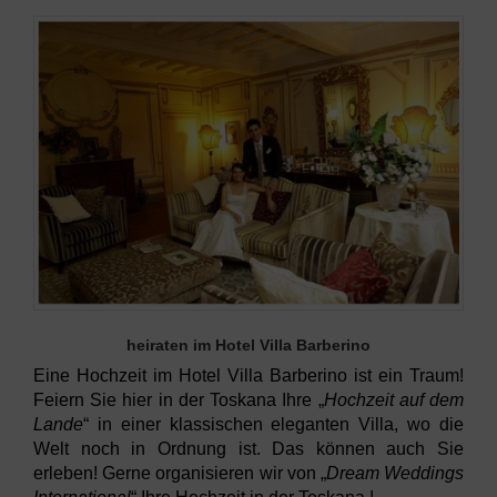
heiraten im Hotel Villa Barberino
Eine Hochzeit im Hotel Villa Barberino ist ein Traum!
Feiern Sie hier in der Toskana Ihre „
Hochzeit auf dem
Lande
“ in einer klassischen eleganten Villa, wo die
Welt noch in Ordnung ist. Das können auch Sie
erleben! Gerne organisieren wir von „
Dream Weddings