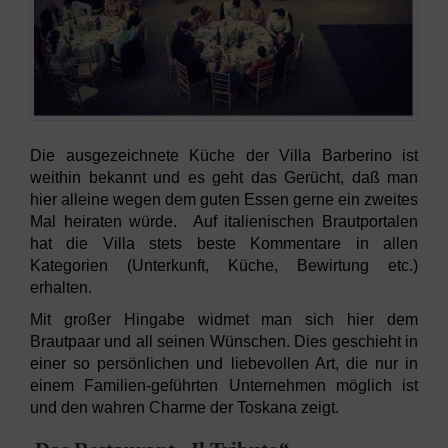
Die ausgezeichnete Küche der Villa Barberino ist
weithin bekannt und es geht das Gerücht, daß man
hier alleine wegen dem guten Essen gerne ein zweites
Mal heiraten würde. Auf italienischen Brautportalen
hat die Villa stets beste Kommentare in allen
Kategorien (Unterkunft, Küche, Bewirtung etc.)
erhalten.
Mit großer Hingabe widmet man sich hier dem
Brautpaar und all seinen Wünschen. Dies geschieht in
einer so persönlichen und liebevollen Art, die nur in
einem Familien-geführten Unternehmen möglich ist
und den wahren Charme der Toskana zeigt.