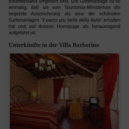
Baumbestand umgeben sind. Die Gartenanlage ist so
einmalig, daß sie vom Tourismus-Ministerium die
begehrte Auszeichnung als eine der schönsten
Gartenanlagen “
Il parco piu bello della Italia
“ erhalten
hat und auf dessen Homepage als herausragend
aufgeführt ist.
Unterkünfte in der Villa Barberino