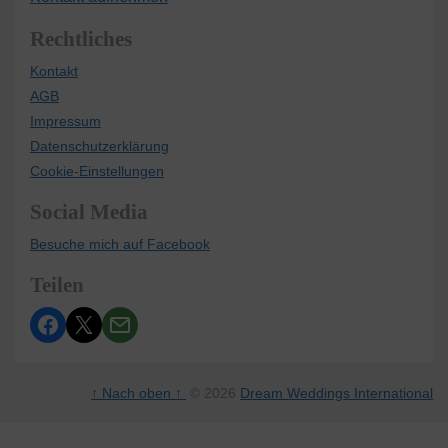
Rechtliches
Kontakt
AGB
Impressum
Datenschutzerklärung
Cookie-Einstellungen
Social Media
Besuche mich auf Facebook
Teilen
↑ Nach oben ↑
© 2026
Dream Weddings International