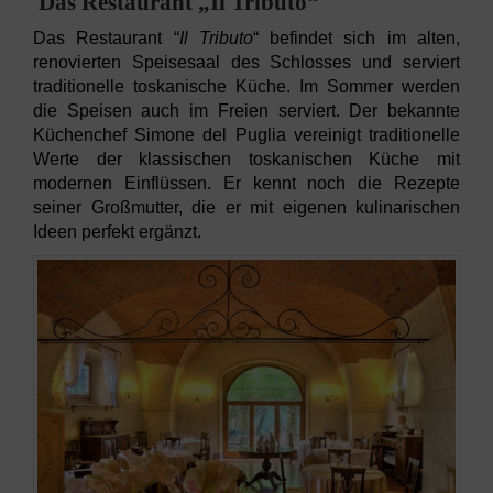
Das Restaurant „Il Tributo“
Das Restaurant “
Il Tributo
“ befindet sich im alten,
renovierten Speisesaal des Schlosses und serviert
traditionelle toskanische Küche. Im Sommer werden
die Speisen auch im Freien serviert. Der bekannte
Küchenchef Simone del Puglia vereinigt traditionelle
Werte der klassischen toskanischen Küche mit
modernen Einflüssen. Er kennt noch die Rezepte
seiner Großmutter, die er mit eigenen kulinarischen
Ideen perfekt ergänzt.