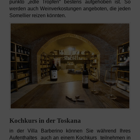
punkto „edle Tropfen“ bestens aufgehoben ist. So
werden auch Weinverkostungen angeboten, die jeden
Somellier reizen könnten.
Kochkurs in der Toskana
in der Villa Barberino können Sie während Ihres
Aufenthaltes auch an einem Kochkurs teilnehmen in