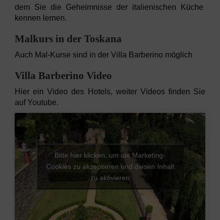
dem Sie die Geheimnisse der italienischen Küche
kennen lernen.
Malkurs in der Toskana
Auch Mal-Kurse sind in der Villa Barberino möglich
Villa Barberino Video
Hier ein Video des Hotels, weiter Videos finden Sie
auf Youtube.
Bitte hier klicken, um die Marketing-
Cookies zu akzeptieren und diesen Inhalt
zu aktivieren