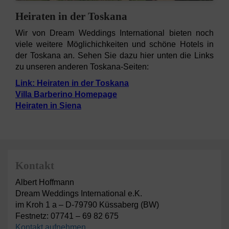
Heiraten in der Toskana
Wir von Dream Weddings International bieten noch
viele weitere Möglichichkeiten und schöne Hotels in
der Toskana an. Sehen Sie dazu hier unten die Links
zu unseren anderen Toskana-Seiten:
Link: Heiraten in der Toskana
Villa Barberino Homepage
Heiraten in Siena
Kontakt
Albert Hoffmann
Dream Weddings International e.K.
im Kroh 1 a – D-79790 Küssaberg (BW)
Festnetz: 07741 – 69 82 675
Kontakt aufnehmen