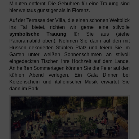
Minuten entfernt. Die Gebühren für eine Trauung sind
hier weitaus günstiger als in Florenz.
Auf der Terrasse der Villa, die einen schönen Weitblick
ins Tal bietet, richten wir gerne eine stilvolle
symbolische Trauung
für Sie aus (siehe
Panoramabild oben). Nehmen Sie dann auf den mit
Hussen dekorierten Stühlen Platz und feiern Sie im
Garten unter weißen Sonnenschirmen an stilvoll
eingedeckten Tischen Ihre Hochzeit auf dem Lande.
An heißen Sommertagen können Sie die Feier auf den
kühlen Abend verlegen. Ein Gala Dinner bei
Kerzenschein und italienischer Musik erwartet Sie
dann im Park.