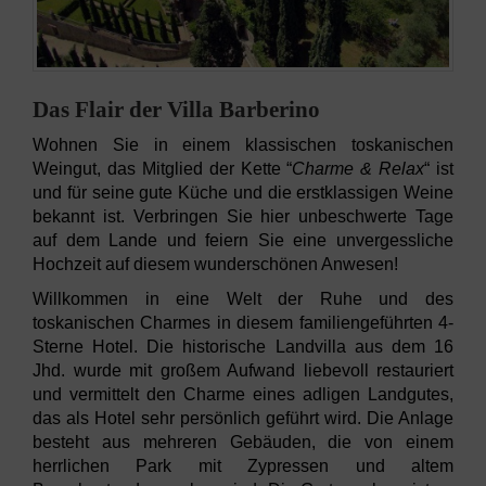
Das Flair der Villa Barberino
Wohnen Sie in einem klassischen toskanischen
Weingut, das Mitglied der Kette “
Charme & Relax
“ ist
und für seine gute Küche und die erstklassigen Weine
bekannt ist. Verbringen Sie hier unbeschwerte Tage
auf dem Lande und feiern Sie eine unvergessliche
Hochzeit auf diesem wunderschönen Anwesen!
Willkommen in eine Welt der Ruhe und des
toskanischen Charmes in diesem familiengeführten 4-
Sterne Hotel. Die historische Landvilla aus dem 16
Jhd. wurde mit großem Aufwand liebevoll restauriert
und vermittelt den Charme eines adligen Landgutes,
das als Hotel sehr persönlich geführt wird. Die Anlage
besteht aus mehreren Gebäuden, die von einem
herrlichen Park mit Zypressen und altem