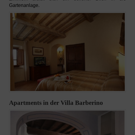
Gartenanlage.
Apartments in der Villa Barberino