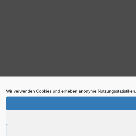
Wir verwenden Cookies und erheben anonyme Nutzungsstatistiken,