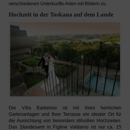
verschiedenen Unterkunfts-Arten mit Bildern zu.
Hochzeit in der Toskana auf dem Lande
Die Villa Barberino ist mit ihren herrlichen
Gartenanlagen und Ihrer Terrasse ein idealer Ort für
die Ausrichtung von besonders stilvollen Hochzeiten.
Das Standesamt in Figline Valdarno ist nur ca. 15