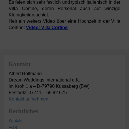
Es feiert sich sehr festlich und typisch italienisch in der
Villa Cortine, deren Personal auch auf winzige
Kleingkeiten achtet.
Heir ein weiters Video über eine Hochzeit in der Villa
Cortine:
Video: Villa Cortine
Kontakt
Albert Hoffmann
Dream Weddings International e.K.
im Kroh 1 a – D-79790 Küssaberg (BW)
Festnetz: 07741 – 69 82 675
Kontakt aufnehmen
Rechtliches
Kontakt
AGB