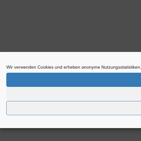
Wir verwenden Cookies und erheben anonyme Nutzungsstatistiken,