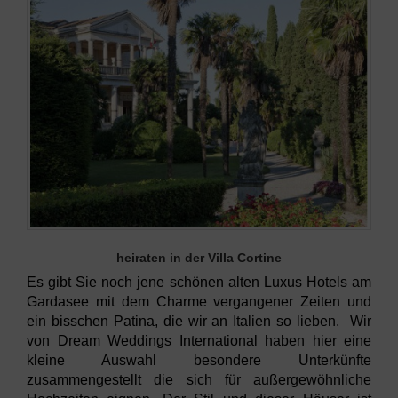
heiraten in der Villa Cortine
Es gibt Sie noch jene schönen alten Luxus Hotels am
Gardasee mit dem Charme vergangener Zeiten und
ein bisschen Patina, die wir an Italien so lieben. Wir
von Dream Weddings International haben hier eine
kleine Auswahl besondere Unterkünfte
zusammengestellt die sich für außergewöhnliche