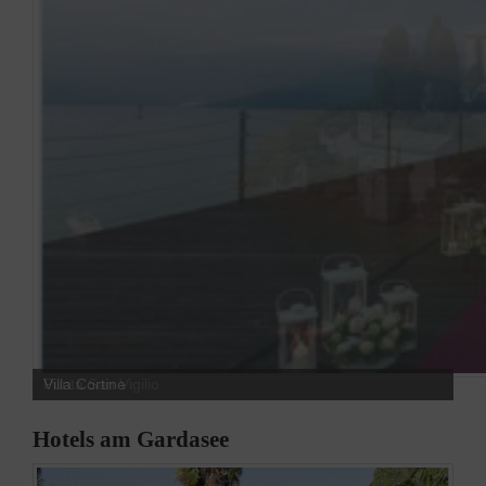
Villa Cortine
Hotels am Gardasee