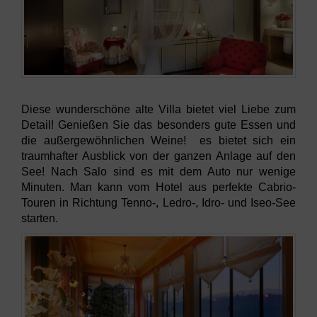
Diese wunderschöne alte Villa bietet viel Liebe zum
Detail! Genießen Sie das besonders gute Essen und
die außergewöhnlichen Weine! es bietet sich ein
traumhafter Ausblick von der ganzen Anlage auf den
See! Nach Salo sind es mit dem Auto nur wenige
Minuten. Man kann vom Hotel aus perfekte Cabrio-
Touren in Richtung Tenno-, Ledro-, Idro- und Iseo-See
starten.