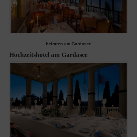
heiraten am Gardasee
Hochzeitshotel am Gardasee