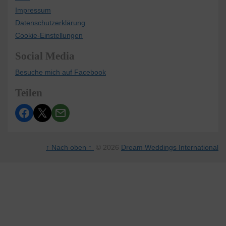
Impressum
Datenschutzerklärung
Cookie-Einstellungen
Social Media
Besuche mich auf Facebook
Teilen
↑ Nach oben ↑
© 2026
Dream Weddings International