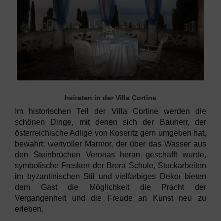
heiraten in der Villa Cortine
Im historischen Teil der Villa Cortine werden die
schönen Dinge, mit denen sich der Bauherr, der
österreichische Adlige von Koseritz gern umgeben hat,
bewahrt; wertvoller Marmor, der über das Wasser aus
den Steinbrüchen Veronas heran geschafft wurde,
symbolische Fresken der Brera Schule, Stuckarbeiten
im byzantinischen Stil und vielfarbiges Dekor bieten
dem Gast die Möglichkeit die Pracht der
Vergangenheit und die Freude an Kunst neu zu
erleben.