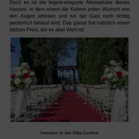
Doch es ist die legere-elegante Atmosphäre dieses
Hauses, in dem einem die Kellern jeden Wunsch von
den Augen ablesen und wo der Gast noch richtig
persönlich betreut wird. Das ganze hat natürlich einen
stolzen Preis, der es aber Wert ist!
heiraten in der Villa Cortine