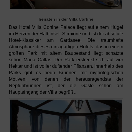
heiraten in der Villa Cortine
Das Hotel Villa Cortine Palace liegt auf einem Hügel
im Herzen der Halbinsel Sirmione und ist der absolute
Hotel-Klassiker am Gardasee. Die traumhafte
Atmosphäre dieses einzigartigen Hotels, das in einem
großen Park mit altem Baubestand liegt schätzte
schon Maria Callas. Der Park erstreckt sich auf vier
Hektar und ist voller duftender Pflanzen. Innerhalb des
Parks gibt es neun Brunnen mit mythologischen
Motiven, von denen der herausragendste der
Neptunbrunnen ist, der die Gäste schon am
Haupteingang der Villa begrüßt.